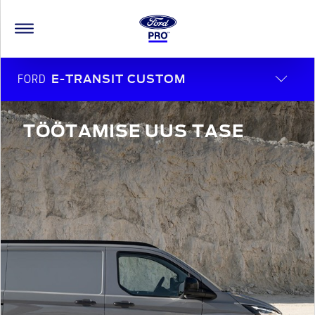
FORD
E-TRANSIT CUSTOM
TÖÖTAMISE UUS TASE