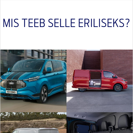
MIS TEEB SELLE ERILISEKS?