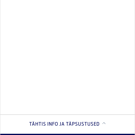
TÄHTIS INFO JA TÄPSUSTUSED