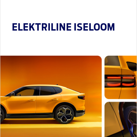
ELEKTRILINE ISELOOM