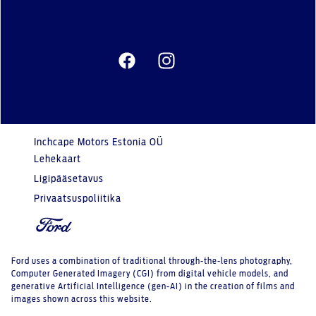
Inchcape Motors Estonia OÜ
Lehekaart
Ligipääsetavus
Privaatsuspoliitika
Ford uses a combination of traditional through-the-lens photography,
Computer Generated Imagery (CGI) from digital vehicle models, and
generative Artificial Intelligence (gen-AI) in the creation of films and
images shown across this website.