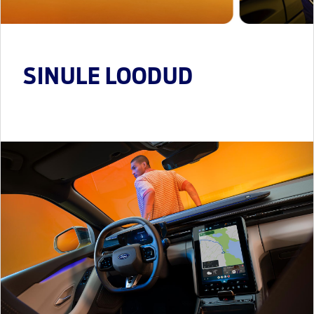
SINULE LOODUD